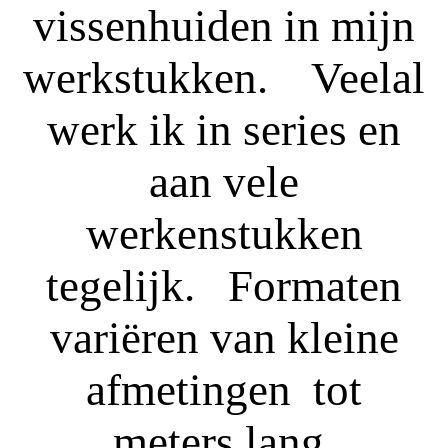
vissenhuiden in mijn
werkstukken. Veelal
werk ik in series en
aan vele
werkenstukken
tegelijk. Formaten
variëren van kleine
afmetingen tot
meters lang