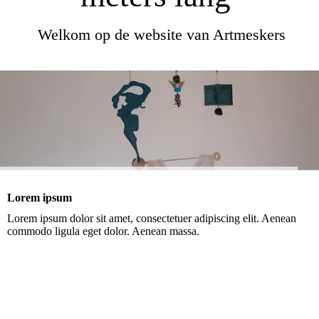
Welkom op de website van Artmeskers
Lorem ipsum
Lorem ipsum dolor sit amet, consectetuer adipiscing elit. Aenean
commodo ligula eget dolor. Aenean massa.